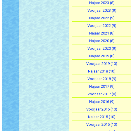
Najaar 2023 (8)
Voorjaar 2023 (9)
Najaar 2022 (9)
Voorjaar 2022 (9)
Najaar 2021 (8)
Najaar 2020 (8)
Voorjaar 2020 (9)
Najaar 2019 (8)
Voorjaar 2019 (10)
Najaar 2018 (10)
Voorjaar 2018 (9)
Najaar 2017 (9)
Voorjaar 2017 (8)
Najaar 2016 (9)
Voorjaar 2016 (10)
Najaar 2015 (10)
Voorjaar 2015 (10)