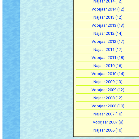
Najaar 2014 (12)
Voorjaar 2014 (12)
Najaar 2013 (12)
Voorjaar 2013 (13)
Najaar 2012 (14)
Voorjaar 2012 (17)
Najaar 2011 (17)
Voorjaar 2011 (18)
Najaar 2010 (16)
Voorjaar 2010 (14)
Najaar 2009 (13)
Voorjaar 2009 (12)
Najaar 2008 (12)
Voorjaar 2008 (10)
Najaar 2007 (10)
Voorjaar 2007 (8)
Najaar 2006 (10)