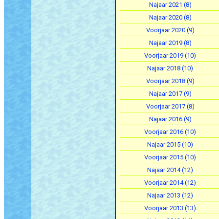
Najaar 2021 (8)
Najaar 2020 (8)
Voorjaar 2020 (9)
Najaar 2019 (8)
Voorjaar 2019 (10)
Najaar 2018 (10)
Voorjaar 2018 (9)
Najaar 2017 (9)
Voorjaar 2017 (8)
Najaar 2016 (9)
Voorjaar 2016 (10)
Najaar 2015 (10)
Voorjaar 2015 (10)
Najaar 2014 (12)
Voorjaar 2014 (12)
Najaar 2013 (12)
Voorjaar 2013 (13)