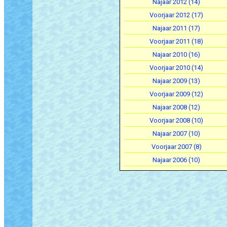
Najaar 2012 (14)
Voorjaar 2012 (17)
Najaar 2011 (17)
Voorjaar 2011 (18)
Najaar 2010 (16)
Voorjaar 2010 (14)
Najaar 2009 (13)
Voorjaar 2009 (12)
Najaar 2008 (12)
Voorjaar 2008 (10)
Najaar 2007 (10)
Voorjaar 2007 (8)
Najaar 2006 (10)