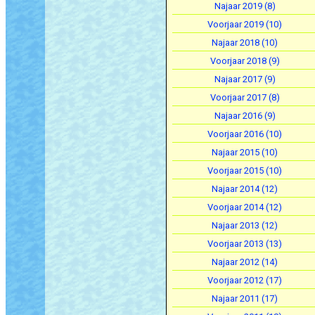
Najaar 2019 (8)
Voorjaar 2019 (10)
Najaar 2018 (10)
Voorjaar 2018 (9)
Najaar 2017 (9)
Voorjaar 2017 (8)
Najaar 2016 (9)
Voorjaar 2016 (10)
Najaar 2015 (10)
Voorjaar 2015 (10)
Najaar 2014 (12)
Voorjaar 2014 (12)
Najaar 2013 (12)
Voorjaar 2013 (13)
Najaar 2012 (14)
Voorjaar 2012 (17)
Najaar 2011 (17)