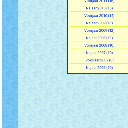
Voorjaar 2011 (18)
Najaar 2010 (16)
Voorjaar 2010 (14)
Najaar 2009 (13)
Voorjaar 2009 (12)
Najaar 2008 (12)
Voorjaar 2008 (10)
Najaar 2007 (10)
Voorjaar 2007 (8)
Najaar 2006 (10)