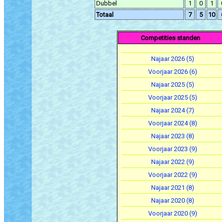
Dubbel
1
0
1
Totaal
7
5
10
Competities standen
Najaar 2026 (5)
Voorjaar 2026 (6)
Najaar 2025 (5)
Voorjaar 2025 (5)
Najaar 2024 (7)
Voorjaar 2024 (8)
Najaar 2023 (8)
Voorjaar 2023 (9)
Najaar 2022 (9)
Voorjaar 2022 (9)
Najaar 2021 (8)
Najaar 2020 (8)
Voorjaar 2020 (9)