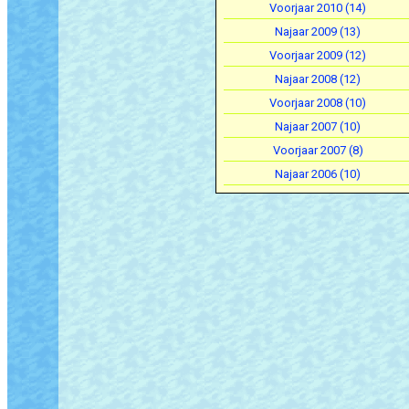
Voorjaar 2010 (14)
Najaar 2009 (13)
Voorjaar 2009 (12)
Najaar 2008 (12)
Voorjaar 2008 (10)
Najaar 2007 (10)
Voorjaar 2007 (8)
Najaar 2006 (10)