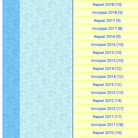
Najaar 2018 (10)
Voorjaar 2018 (9)
Najaar 2017 (9)
Voorjaar 2017 (8)
Najaar 2016 (9)
Voorjaar 2016 (10)
Najaar 2015 (10)
Voorjaar 2015 (10)
Najaar 2014 (12)
Voorjaar 2014 (12)
Najaar 2013 (12)
Voorjaar 2013 (13)
Najaar 2012 (14)
Voorjaar 2012 (17)
Najaar 2011 (17)
Voorjaar 2011 (18)
Najaar 2010 (16)