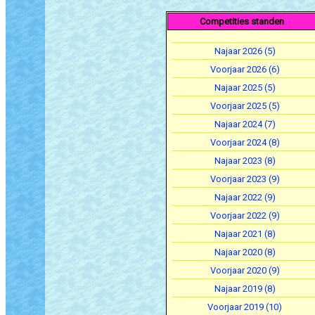
Competities standen
Najaar 2026 (5)
Voorjaar 2026 (6)
Najaar 2025 (5)
Voorjaar 2025 (5)
Najaar 2024 (7)
Voorjaar 2024 (8)
Najaar 2023 (8)
Voorjaar 2023 (9)
Najaar 2022 (9)
Voorjaar 2022 (9)
Najaar 2021 (8)
Najaar 2020 (8)
Voorjaar 2020 (9)
Najaar 2019 (8)
Voorjaar 2019 (10)