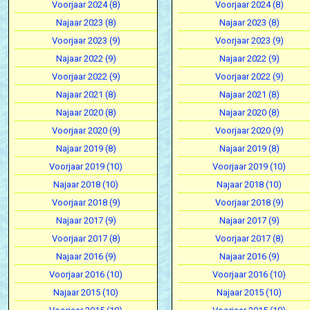
Voorjaar 2024 (8)
Voorjaar 2024 (8)
Najaar 2023 (8)
Najaar 2023 (8)
Voorjaar 2023 (9)
Voorjaar 2023 (9)
Najaar 2022 (9)
Najaar 2022 (9)
Voorjaar 2022 (9)
Voorjaar 2022 (9)
Najaar 2021 (8)
Najaar 2021 (8)
Najaar 2020 (8)
Najaar 2020 (8)
Voorjaar 2020 (9)
Voorjaar 2020 (9)
Najaar 2019 (8)
Najaar 2019 (8)
Voorjaar 2019 (10)
Voorjaar 2019 (10)
Najaar 2018 (10)
Najaar 2018 (10)
Voorjaar 2018 (9)
Voorjaar 2018 (9)
Najaar 2017 (9)
Najaar 2017 (9)
Voorjaar 2017 (8)
Voorjaar 2017 (8)
Najaar 2016 (9)
Najaar 2016 (9)
Voorjaar 2016 (10)
Voorjaar 2016 (10)
Najaar 2015 (10)
Najaar 2015 (10)