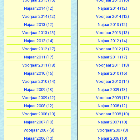
Voorjaar 2015 (10)
Voorjaar 2015 (10)
Najaar 2014 (12)
Najaar 2014 (12)
Voorjaar 2014 (12)
Voorjaar 2014 (12)
Najaar 2013 (12)
Najaar 2013 (12)
Voorjaar 2013 (13)
Voorjaar 2013 (13)
Najaar 2012 (14)
Najaar 2012 (14)
Voorjaar 2012 (17)
Voorjaar 2012 (17)
Najaar 2011 (17)
Najaar 2011 (17)
Voorjaar 2011 (18)
Voorjaar 2011 (18)
Najaar 2010 (16)
Najaar 2010 (16)
Voorjaar 2010 (14)
Voorjaar 2010 (14)
Najaar 2009 (13)
Najaar 2009 (13)
Voorjaar 2009 (12)
Voorjaar 2009 (12)
Najaar 2008 (12)
Najaar 2008 (12)
Voorjaar 2008 (10)
Voorjaar 2008 (10)
Najaar 2007 (10)
Najaar 2007 (10)
Voorjaar 2007 (8)
Voorjaar 2007 (8)
Najaar 2006 (10)
Najaar 2006 (10)